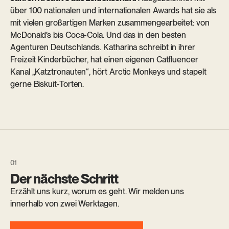
über 100 nationalen und internationalen Awards hat sie als
mit vielen großartigen Marken zusammengearbeitet: von
McDonald’s bis Coca-Cola. Und das in den besten
Agenturen Deutschlands. Katharina schreibt in ihrer
Freizeit Kinderbücher, hat einen eigenen Catfluencer
Kanal „Katztronauten“, hört Arctic Monkeys und stapelt
gerne Biskuit-Torten.
Der nächste Schritt
Erzählt uns kurz, worum es geht. Wir melden uns
innerhalb von zwei Werktagen.