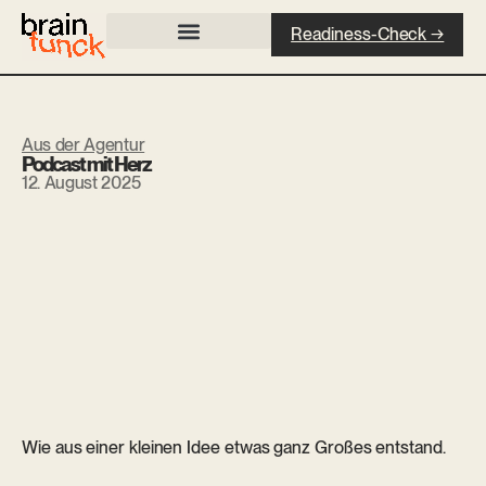
Readiness-Check →
Aus der Agentur
Podcast mit Herz
12. August 2025
Wie aus einer kleinen Idee etwas ganz Großes entstand.