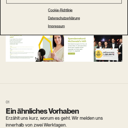
Cookie-Richtlinie
Datenschutzerklärung
Impressum
Ein ähnliches Vorhaben
Erzählt uns kurz, worum es geht. Wir melden uns
innerhalb von zwei Werktagen.