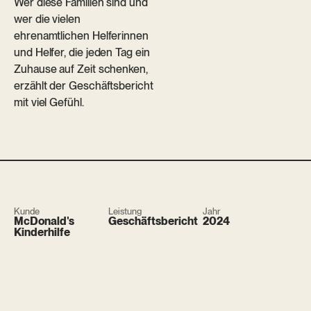
Wer diese Familien sind und
wer die vielen
ehrenamtlichen Helferinnen
und Helfer, die jeden Tag ein
Zuhause auf Zeit schenken,
erzählt der Geschäftsbericht
mit viel Gefühl.
Kunde
Leistung
Jahr
McDonald's
Geschäftsbericht
2024
Kinderhilfe