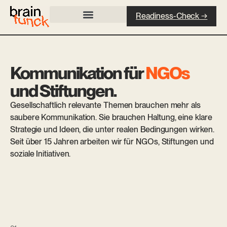
Readiness-Check →
Kommunikation für
NGOs
und Stiftungen.
Gesellschaftlich relevante Themen brauchen mehr als
saubere Kommunikation. Sie brauchen Haltung, eine klare
Strategie und Ideen, die unter realen Bedingungen wirken.
Seit über 15 Jahren arbeiten wir für NGOs, Stiftungen und
soziale Initiativen.