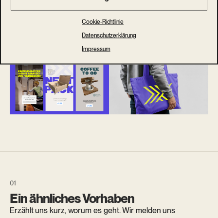
Cookie-Richtlinie
Datenschutzerklärung
Impressum
Ein ähnliches Vorhaben
Erzählt uns kurz, worum es geht. Wir melden uns