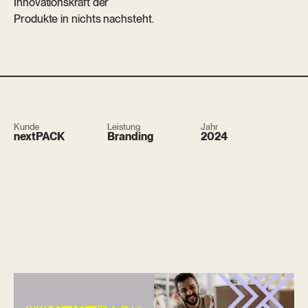
Innovationskraft der
Produkte in nichts nachsteht.
Kunde
Leistung
Jahr
nextPACK
Branding
2024